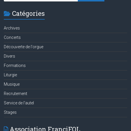
Catégories
Archives
Concerts
Découverte de l'orgue
Divers
Formations
Liturgie
Musique
Recrutement
Service de l'autel
Stages
Association FranciFOL