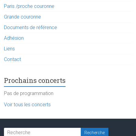
Paris /proche couronne
Grande couronne
Documents de référence
Adhésion
Liens
Contact
Prochains concerts
Pas de programmation
Voir tous les concerts