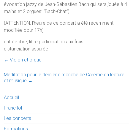
évocation jazzy de Jean-Sébastien Bach qui sera jouée à 4
mains et 2 orgues: “Bach-Chat”)
(ATTENTION: l’heure de ce concert a été récemment
modifiée pour 17h)
entrée libre, libre participation aux frais
distanciation assurée
←
Violon et orgue
Méditation pour le dernier dimanche de Carême en lecture
et musique
→
Accueil
Francifol
Les concerts
Formations