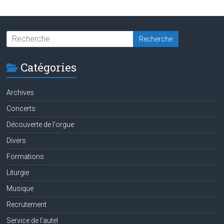
Catégories
Archives
Concerts
Découverte de l'orgue
Divers
Formations
Liturgie
Musique
Recrutement
Service de l'autel