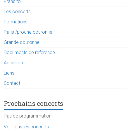
Francifol
Les concerts
Formations
Paris /proche couronne
Grande couronne
Documents de référence
Adhésion
Liens
Contact
Prochains concerts
Pas de programmation
Voir tous les concerts