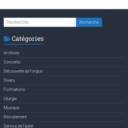
Catégories
Archives
Concerts
Découverte de l'orgue
Divers
Formations
Liturgie
Musique
Recrutement
Service de l'autel