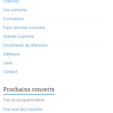
Francifol
Les concerts
Formations
Paris /proche couronne
Grande couronne
Documents de référence
Adhésion
Liens
Contact
Prochains concerts
Pas de programmation
Voir tous les concerts