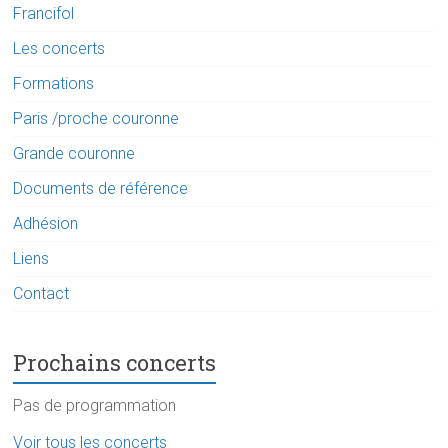
Francifol
Les concerts
Formations
Paris /proche couronne
Grande couronne
Documents de référence
Adhésion
Liens
Contact
Prochains concerts
Pas de programmation
Voir tous les concerts