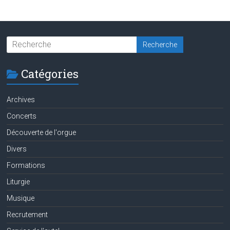
Catégories
Archives
Concerts
Découverte de l'orgue
Divers
Formations
Liturgie
Musique
Recrutement