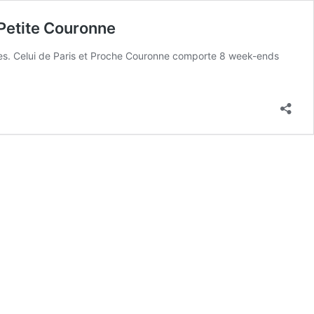
Petite Couronne
iques. Celui de Paris et Proche Couronne comporte 8 week-ends