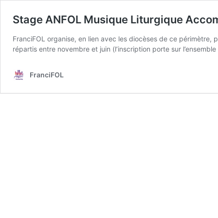
Stage ANFOL Musique Liturgique Acco
FranciFOL organise, en lien avec les diocèses de ce périmètre, 
répartis entre novembre et juin (l’inscription porte sur l’ensemb
FranciFOL