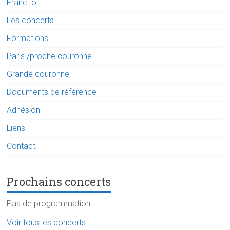
Francifol
Les concerts
Formations
Paris /proche couronne
Grande couronne
Documents de référence
Adhésion
Liens
Contact
Prochains concerts
Pas de programmation
Voir tous les concerts