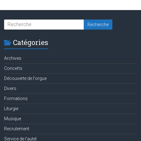
Catégories
Archives
Concerts
Découverte de l'orgue
Divers
Formations
Liturgie
Musique
Recrutement
Service de l'autel